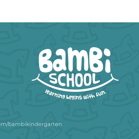
com/bambikindergarten