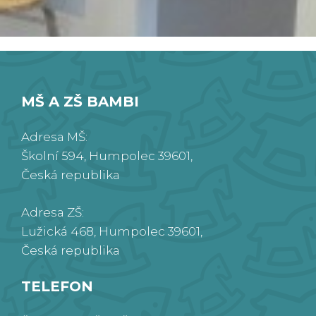
MŠ A ZŠ BAMBI
Adresa MŠ:
Školní 594, Humpolec 39601,
Česká republika
Adresa ZŠ:
Lužická 468, Humpolec 39601,
Česká republika
TELEFON