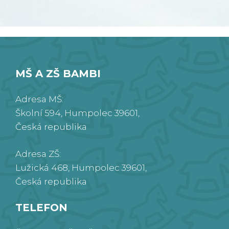
MŠ A ZŠ BAMBI
Adresa MŠ:
Školní 594, Humpolec 39601,
Česká republika
Adresa ZŠ:
Lužická 468, Humpolec 39601,
Česká republika
TELEFON